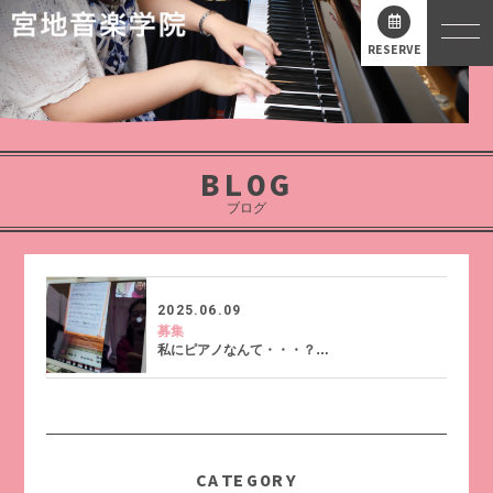
RESERVE
BLOG
ブログ
2025.06.09
募集
私にピアノなんて・・・？…
CATEGORY