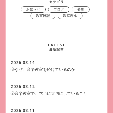
カテゴリ
お知らせ
ブログ
募集
教室日記
教室理念
LATEST
最新記事
2026.03.14
③なぜ、音楽教室を続けているのか
2026.03.12
②音楽教室で、本当に大切にしていること
2026.03.11