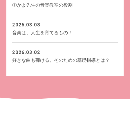
①かよ先生の音楽教室の役割
2026.03.08
音楽は、人生を育てるもの！
2026.03.02
好きな曲も弾ける。そのための基礎指導とは？