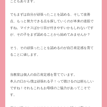
こともあります。
でもまずは自分が頑張ったことを認める、そして改善
点、もっと努力できる点を探していくのが本来の道筋で
すね。マイナスばかり目が付きやすいかもしれないです
が、その子をまず認めることから始めてみませんか？
そう、その頑張ったことを認めるのが自己肯定感を育て
ることに値します。
当教室は個人の自己肯定感を育てています。
本人の口から僕は頑張れる子！って聴けるのは頼もしい
ですね！それもこれもお母様のご協力があってこそで
す。