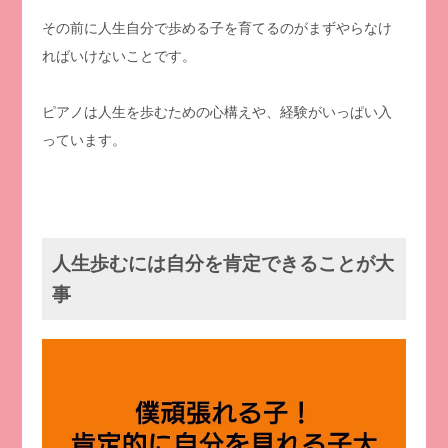
その前に人生自分で歩める子を育てるのがまずやらなけ
ればいけないことです。
ピアノは人生を歩むための心構えや、経験がいっぱい入
っています。
人生歩むには自分を肯定できることが大
事