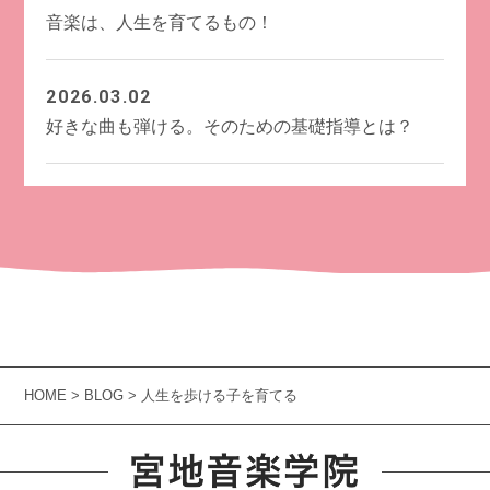
音楽は、人生を育てるもの！
2026.03.02
好きな曲も弾ける。そのための基礎指導とは？
HOME
>
BLOG
> 人生を歩ける子を育てる