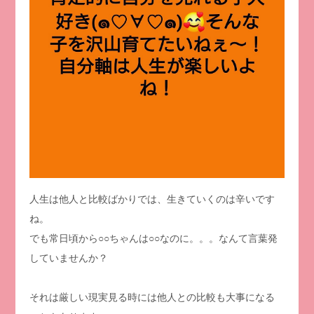
人生は他人と比較ばかりでは、生きていくのは辛いです
ね。
でも常日頃から○○ちゃんは○○なのに。。。なんて言葉発
していませんか？
それは厳しい現実見る時には他人との比較も大事になる