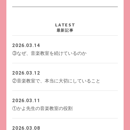
LATEST
最新記事
2026.03.14
③なぜ、音楽教室を続けているのか
2026.03.12
②音楽教室で、本当に大切にしていること
2026.03.11
①かよ先生の音楽教室の役割
2026.03.08