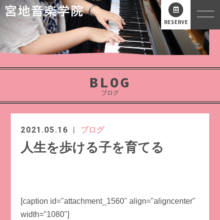
RESERVE
BLOG
ブログ
2021.05.16
ブログ
人生を歩ける子を育てる
[caption id="attachment_1560" align="aligncenter"
width="1080"]